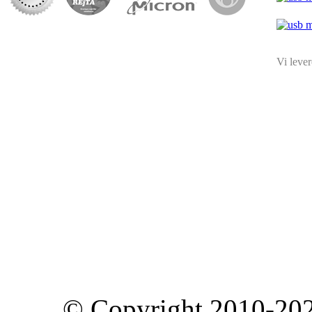
Vi levere
© Copyright 2010-202