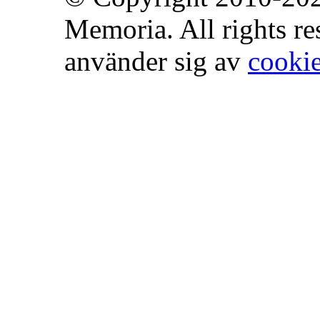
Memoria. All rights r
använder sig av
cooki