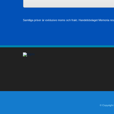
Samtliga priser är exklusive moms och frakt. Handelsbolaget Memoria reser
© Copyright